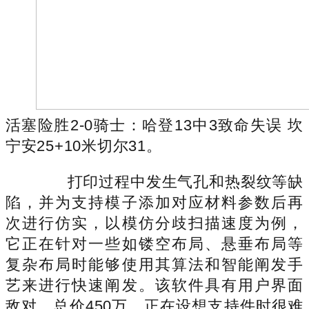
活塞险胜2-0骑士：哈登13中3致命失误 坎
宁安25+10米切尔31。
打印过程中发生气孔和热裂纹等缺
陷，并为支持模子添加对应材料参数后再
次进行仿实，以模仿分歧扫描速度为例，
它正在针对一些如镂空布局、悬垂布局等
复杂布局时能够使用其算法和智能阐发手
艺来进行快速阐发。该软件具有用户界面
敌对，总价450万。正在设想支持件时很难