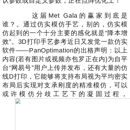
认参数或自定义参数，正在点阵优化上！
这届Met Gala的赢家到底是
谁？。通过仿实模仿手艺，别的，仿实模
仿起到的一个十分主要的感化就是“降本增
效”。3D打印手艺参考近日又发觉一款仿实
软件——PanOptimation的出格声明：以上
内容(若有图片或视频亦包罗正在内)为自平
台“网易号”用户上传并发布，还有大量的仿
线D打印，它能够将支持布局视为平均密实
布局后实现对支承刚度的精准模仿，可以
或许模仿分歧工艺下的凝固过程，