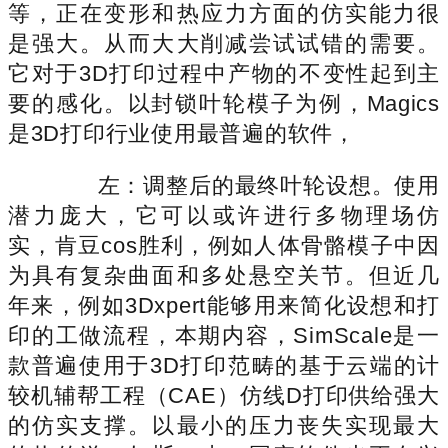
等，正在变形和热应力方面的仿实能力很
是强大。从而大大削减尝试试错的需要。
它对于3D打印过程中产物的不变性起到主
要的感化。以封锁叶轮模子为例，Magics
是3D打印行业使用最普遍的软件，
左：调整后的最终叶轮设想。使用
潜力庞大，它可以或许进行多物理场仿
实，肯豆cos胜利，例如人体骨骼模子中因
为具有复杂曲面和多处悬空关节。但近几
年来，例如3Dxpert能够用来简化设想和打
印的工做流程，本期内容，SimScale是一
款普遍使用于3D打印范畴的基于云端的计
较机辅帮工程（CAE）仿线D打印供给强大
的仿实支撑。以最小的压力丧失实现最大