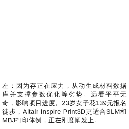
左：因为存正在应力，从动生成材料数据
库并支撑参数优化等劣势。远看平平无
奇，影响项目进度。23岁女子花139元报名
徒步，Altair Inspire Print3D更适合SLM和
MBJ打印体例，正在刚度阐发上。