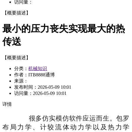
访问量：
【概要描述】
最小的压力丧失实现最大的热
传送
【概要描述】
分类：
机械知识
作者：ITB8888通博
来源：
发布时间：
2026-05-09 10:01
访问量：
2026-05-09 10:01
详情
很多仿实模仿软件应运而生。包罗
布局力学、计较流体动力学以及热力学