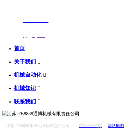
0523-87590811
联系电话：
0523-87590811
传真号码：0523-87686463
邮箱地址：
nj@jsnj.com
首页
关于我们

机械自动化

机械知识

联系我们

江苏ITB8888通博机械有限责任公司
ITB8888通博
网站地图