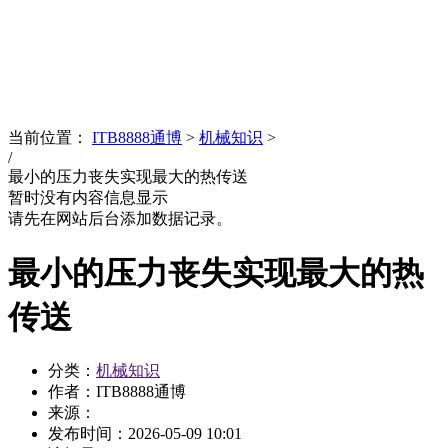
News
文化品牌
当前位置：
ITB8888通博
>
机械知识
>
/
最小的压力丧失实现最大的热传送
暂时没有内容信息显示
请先在网站后台添加数据记录。
最小的压力丧失实现最大的热
传送
分类：
机械知识
作者：ITB8888通博
来源：
发布时间：
2026-05-09 10:01