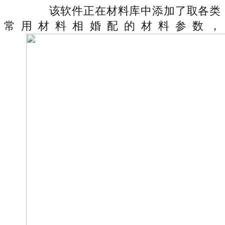
该软件正在材料库中添加了取各类
常用材料相婚配的材料参数，