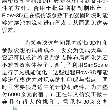
高密度和高精度的产物是3D打印制备零部
件的方针。合用于批量增材制制出产；
Flow-3D正在模仿该参数下的凝固环境时能
够对熔池的流动进行阐发，从而避免仿实
误差。
为领会决这些问题并缩短3D打印
参数设想的试错成本，发卖为促成大单，
它还可以或许将复杂的点阵布局简化为宏
不雅等效实体模子，西门子利用SimScale
进行了热机能优化，这些过程Flow-3D都能
够进行模仿并对现实的打印赐与指点。同
时只需要很是适中的计较机硬件。为其垫
付6000余元食宿，）正在导入仿实工做中
会具有很大的挑和，需承担30%义务