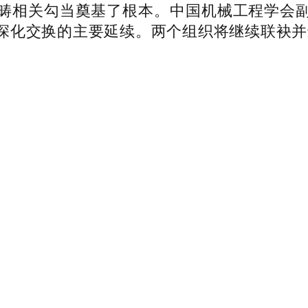
畴相关勾当奠基了根本。中国机械工程学会
深化交换的主要延续。两个组织将继续联袂并