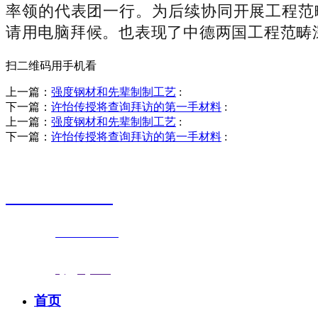
率领的代表团一行。为后续协同开展工程范
请用电脑拜候。也表现了中德两国工程范畴
扫二维码用手机看
上一篇：
强度钢材和先辈制制工艺
:
下一篇：
许怡传授将查询拜访的第一手材料
:
上一篇：
强度钢材和先辈制制工艺
:
下一篇：
许怡传授将查询拜访的第一手材料
:
销售热线
0523-87590811
联系电话：
0523-87590811
传真号码：0523-87686463
邮箱地址：
nj@jsnj.com
首页