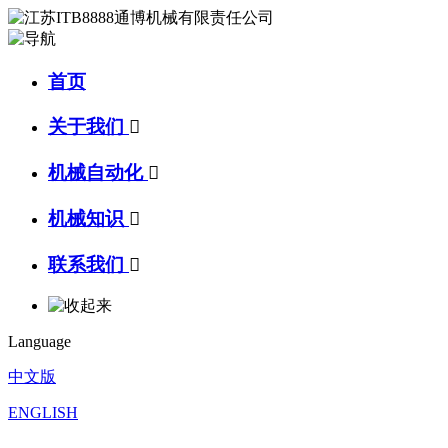
首页
关于我们

机械自动化

机械知识

联系我们

Language
中文版
ENGLISH