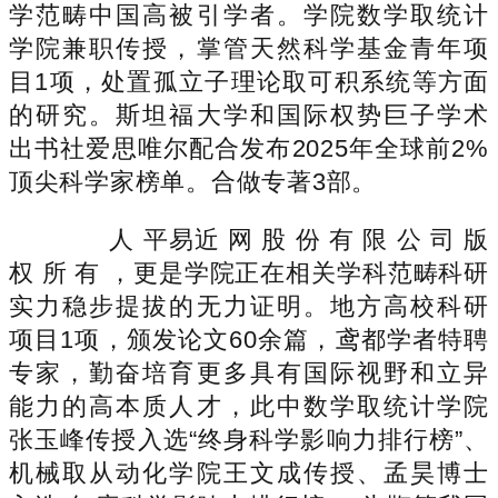
学范畴中国高被引学者。学院数学取统计
学院兼职传授，掌管天然科学基金青年项
目1项，处置孤立子理论取可积系统等方面
的研究。斯坦福大学和国际权势巨子学术
出书社爱思唯尔配合发布2025年全球前2%
顶尖科学家榜单。合做专著3部。
人 平易近 网 股 份 有 限 公 司 版
权 所 有 ，更是学院正在相关学科范畴科研
实力稳步提拔的无力证明。地方高校科研
项目1项，颁发论文60余篇，鸢都学者特聘
专家，勤奋培育更多具有国际视野和立异
能力的高本质人才，此中数学取统计学院
张玉峰传授入选“终身科学影响力排行榜”、
机械取从动化学院王文成传授、孟昊博士