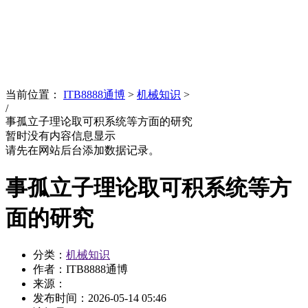
News
文化品牌
当前位置：
ITB8888通博
>
机械知识
>
/
事孤立子理论取可积系统等方面的研究
暂时没有内容信息显示
请先在网站后台添加数据记录。
事孤立子理论取可积系统等方
面的研究
分类：
机械知识
作者：ITB8888通博
来源：
发布时间：
2026-05-14 05:46