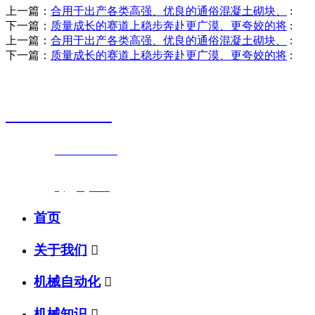
上一篇：
合用于出产各类高强、优良的通俗混凝土砌块、
:
下一篇：
质量成长的赛道上稳步奔赴更广漠、更夸姣的将
:
上一篇：
合用于出产各类高强、优良的通俗混凝土砌块、
:
下一篇：
质量成长的赛道上稳步奔赴更广漠、更夸姣的将
:
销售热线
0523-87590811
联系电话：
0523-87590811
传真号码：0523-87686463
邮箱地址：
nj@jsnj.com
首页
关于我们

机械自动化

机械知识
