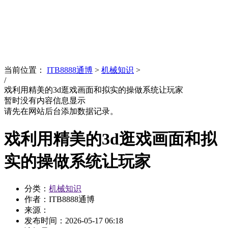
News
文化品牌
当前位置：
ITB8888通博
>
机械知识
>
/
戏利用精美的3d逛戏画面和拟实的操做系统让玩家
暂时没有内容信息显示
请先在网站后台添加数据记录。
戏利用精美的3d逛戏画面和拟
实的操做系统让玩家
分类：
机械知识
作者：ITB8888通博
来源：
发布时间：
2026-05-17 06:18