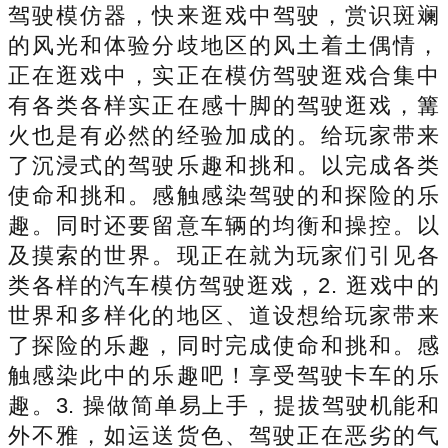
驾驶模仿器，快来逛戏中驾驶，赏识斑斓
的风光和体验分歧地区的风土着土偶情，
正在逛戏中，实正在模仿驾驶逛戏合集中
有各类各样实正在感十脚的驾驶逛戏，篝
火也是有必然的经验加成的。给玩家带来
了沉浸式的驾驶乐趣和挑和。以完成各类
使命和挑和。感触感染驾驶的和探险的乐
趣。同时还要留意车辆的均衡和操控。以
及摸索的世界。现正在就为玩家们引见各
类各样的汽车模仿驾驶逛戏，2. 逛戏中的
世界和多样化的地区、道设想给玩家带来
了探险的乐趣，同时完成使命和挑和。感
触感染此中的乐趣吧！享受驾驶卡车的乐
趣。3. 操做简单易上手，提拔驾驶机能和
外不雅，如运送货色、驾驶正在恶劣的气