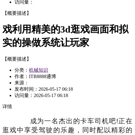
访问量：
【概要描述】
戏利用精美的3d逛戏画面和拟
实的操做系统让玩家
【概要描述】
分类：
机械知识
作者：ITB8888通博
来源：
发布时间：
2026-05-17 06:18
访问量：
2026-05-17 06:18
详情
成为一名杰出的卡车司机吧!正在
逛戏中享受驾驶的乐趣，同时配以精彩的