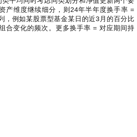
同类平均同时考虑同类划分和净值更新两个要
产维度继续细分，则24年半年度换手率 =
次陈列，例如某股票型基金某日的近3月的百分比
组合变化的频次。更多换手率 = 对应期间持