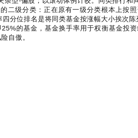
夹杂型-偏股；以滚动体例计较。同类排行和
的二级分类：正在原有一级分类根本上按照资
年换手率四分位排名是将同类基金按涨幅大小挨
即25%的基金，基金换手率用于权衡基金投资
风险自傲。