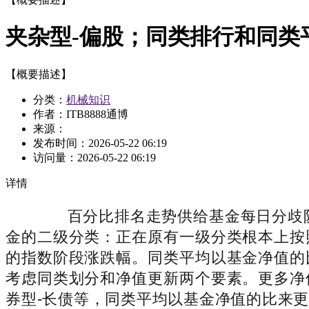
夹杂型-偏股；同类排行和同类
【概要描述】
分类：
机械知识
作者：ITB8888通博
来源：
发布时间：
2026-05-22 06:19
访问量：
2026-05-22 06:19
详情
百分比排名走势供给基金每日分歧阶
金的二级分类：正在原有一级分类根本上按
的指数阶段涨跌幅。同类平均以基金净值的
考虑同类划分和净值更新两个要素。更多净
券型-长债等，同类平均以基金净值的比来