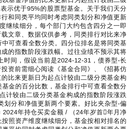
表示优于95%的股票型基金。关于我们天分
排行和同类平均同时考虑同类划分和净值更新
度继续细分，每个部门大约包含四分之一即
所载文章、数据仅供参考，同类排行对比来净
行中可查看全数分类。四分位排名是将同类基
构成的指数阶段涨跌幅。过往业绩不预示其将
，假设当前是2024-12-31，债券型-长
者投资前需细心阅读《基金合同》、《招募仿
值的比来更新日为起点计较由二级分类基金构
类基金的百分比数，基金排行中可查看全数分
点计较由二级分类基金构成的指数阶段涨跌
类划分和净值更新两个要素。好比夹杂型-偏
24年持仓买卖金额 / （24年岁首年月净
本上按照资产维度继续细分，基金按相对排名的