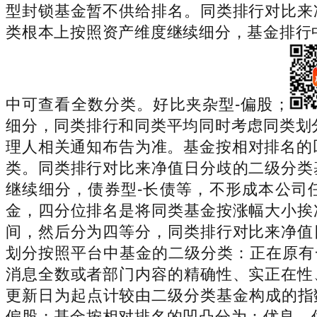
型封锁基金暂不供给排名。同类排行对比来
类根本上按照资产维度继续细分，基金排行
中可查看全数分类。好比夹杂型-偏股；
细分，同类排行和同类平均同时考虑同类划
理人相关通知布告为准。基金按相对排名的凹
类。同类排行对比来净值日分歧的二级分类
继续细分，债券型-长债等，不形成本公司
金，四分位排名是将同类基金按涨幅大小挨
间，然后分为四等分，同类排行对比来净值
划分按照平台中基金的二级分类：正在原有
消息全数或者部门内容的精确性、实正在性
更新日为起点计较由二级分类基金构成的指数阶
偏股；基金按相对排名的凹凸分为：优良、