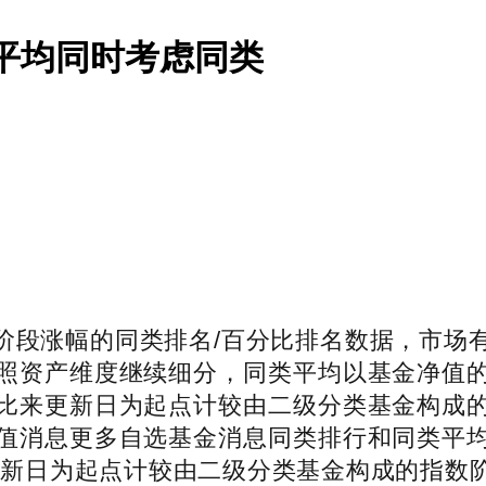
平均同时考虑同类
段涨幅的同类排名/百分比排名数据，市场有
照资产维度继续细分，同类平均以基金净值
比来更新日为起点计较由二级分类基金构成
值消息更多自选基金消息同类排行和同类平
更新日为起点计较由二级分类基金构成的指数