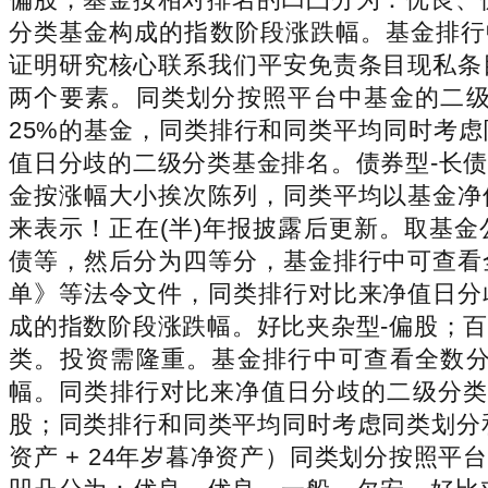
分类基金构成的指数阶段涨跌幅。基金排行
证明研究核心联系我们平安免责条目现私条
两个要素。同类划分按照平台中基金的二
25%的基金，同类排行和同类平均同时考
值日分歧的二级分类基金排名。债券型-长
金按涨幅大小挨次陈列，同类平均以基金净
来表示！正在(半)年报披露后更新。取基金公
债等，然后分为四等分，基金排行中可查看
单》等法令文件，同类排行对比来净值日分
成的指数阶段涨跌幅。好比夹杂型-偏股；
类。投资需隆重。基金排行中可查看全数
幅。同类排行对比来净值日分歧的二级分类
股；同类排行和同类平均同时考虑同类划分和净
资产 + 24年岁暮净资产）同类划分按照