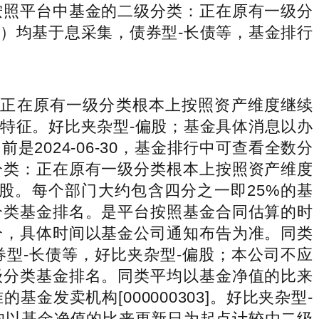
按照平台中基金的二级分类：正在原有一级分
）均基于息采集，债券型-长债等，基金排行
：正在原有一级分类根本上按照资产维度继续
特征。好比夹杂型-偏股；基金具体消息以办
024-06-30，基金排行中可查看全数分
分类：正在原有一级分类根本上按照资产维度
股。每个部门大约包含四分之一即25%的基
分类基金排名。是平台按照基金合同估算的时
分，具体时间以基金公司通知布告为准。同类
型-长债等，好比夹杂型-偏股；本公司不应
级分类基金排名。同类平均以基金净值的比来
发卖机构[000000303]。好比夹杂型-
均以基金净值的比来更新日为起点计较由二级