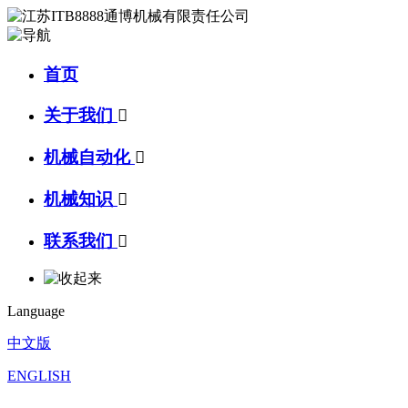
首页
关于我们

机械自动化

机械知识

联系我们

Language
中文版
ENGLISH