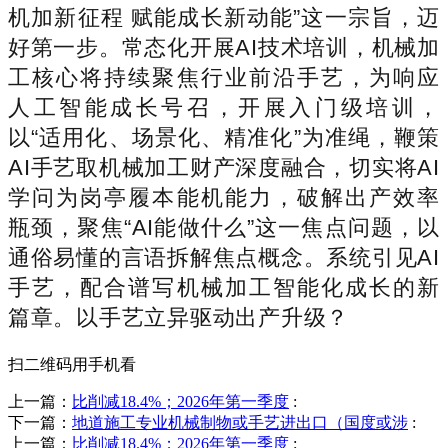
机加新征程 赋能成长新动能”这一宗旨，迈
好第一步。常态化开展AI技术培训，机械加
工核心将持续聚焦行业前沿手艺，为响应
人工智能成长号召，开展入门级培训，
以“适用化、场景化、精准化”为准绳，鞭策
AI手艺取机械加工财产深度融合，切实将AI
学问为岗亭履本能机能力，破解出产效率
瓶颈，聚焦“AI能做什么”这一焦点问题，以
通俗易懂的言语拆解焦点概念。系统引见AI
手艺，配合谱写机械加工智能化成长的新
篇章。以手艺立异驱动出产升级？
扫二维码用手机看
上一篇：
比削减18.4%；2026年第一季度
:
下一篇：
地道施工专业机械制物或手艺进出口（国度或涉
:
上一篇：
比削减18.4%；2026年第一季度
: