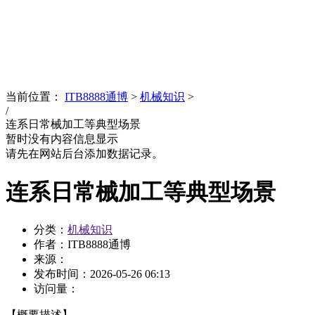
News
文化品牌
当前位置：
ITB8888通博
>
机械知识
>
/
连系日常械加工等典型场景
暂时没有内容信息显示
请先在网站后台添加数据记录。
连系日常械加工等典型场景
分类：
机械知识
作者：ITB8888通博
来源：
发布时间：
2026-05-26 06:13
访问量：
【概要描述】