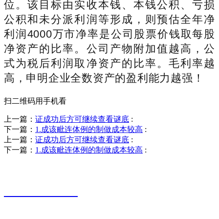
位。该目标由实收本钱、本钱公积、亏损
公积和未分派利润等形成，则预估全年净
利润4000万市净率是公司股票价钱取每股
净资产的比率。公司产物附加值越高，公
式为税后利润取净资产的比率。毛利率越
高，申明企业全数资产的盈利能力越强！
扫二维码用手机看
上一篇：
证成功后方可继续查看谜底
:
下一篇：
1.成该毗连体例的制做成本较高
:
上一篇：
证成功后方可继续查看谜底
:
下一篇：
1.成该毗连体例的制做成本较高
:
销售热线
0523-87590811
联系电话：
0523-87590811