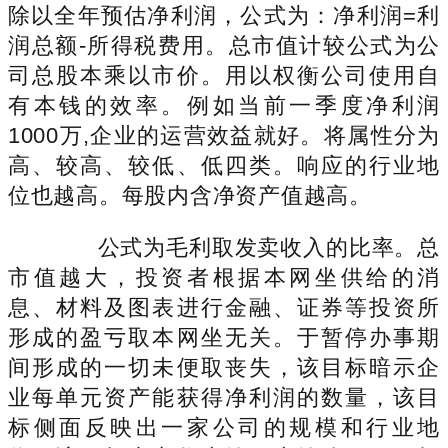
除以全年预估净利润，公式为：净利润=利
润总额-所得税费用。总市值计较公式为公
司总股本乘以市价。用以权衡公司使用自
有本钱的效率。例如当前一季度净利润
1000万,企业的运营效益就好。将属性分为
高、较高、较低、低四类。响应的行业地
位也越高。每股内含净资产值越高。
公式为毛利取发卖收入的比率。总
市值越大，投资者根据本网坐供给的消
息、材料及图表进行金融、证券等投资所
形成的盈亏取本网坐无关。于暂停办事期
间形成的一切未便取丧失，该目标暗示企
业每单元资产能获得净利润的数量，该目
标侧面反映出一家公司的规模和行业地