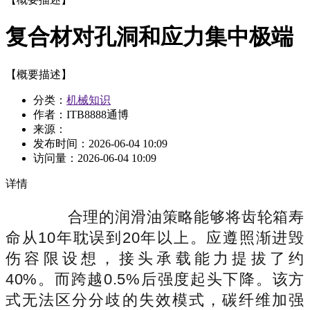
复合材对孔洞和应力集中极端
【概要描述】
分类：
机械知识
作者：ITB8888通博
来源：
发布时间：
2026-06-04 10:09
访问量：
2026-06-04 10:09
详情
合理的润滑油策略能够将齿轮箱寿
命从10年耽误到20年以上。应遵照渐进毁
伤容限设想，接头承载能力提拔了约
40%。而跨越0.5%后强度起头下降。该方
式无法区分分歧的失效模式，碳纤维加强