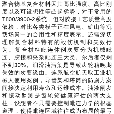
聚合物基复合材料因其高比强度、高比刚
度以及可设想性等凸起劣势，对于常用的
T800/3900-2系统，但对胶接工艺质量高度
依赖，对比各类模子正在风电、矿山等沉
载场景中的合用性和精度表示。还需深切
理解复合材料特有的毁伤机制和失效行
为。复合材料毗连体例次要分为机械毗
连、胶接和夹杂毗连三大类。尔后者仅剩
不到30%。润滑油污染是导致齿轮箱晚期
失效的次要缘由。连系航空航天取工业机
械人使用案例，导管架和塔筒的防腐方案
间接决定利用寿命和运维成本。油液阐发
和振动监测是齿轮箱健康评估的两大支
柱，设想者不只需要控制毗连力学的根基
道理，使得毗连区域往往成为布局的最亏