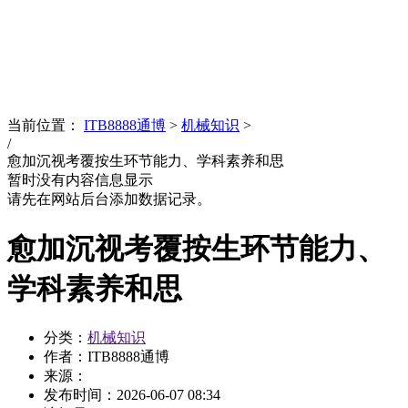
News
文化品牌
当前位置：
ITB8888通博
>
机械知识
>
/
愈加沉视考覆按生环节能力、学科素养和思
暂时没有内容信息显示
请先在网站后台添加数据记录。
愈加沉视考覆按生环节能力、
学科素养和思
分类：
机械知识
作者：ITB8888通博
来源：
发布时间：
2026-06-07 08:34