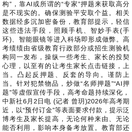
构”，靠AI或所谓的“专家”押题来获取高分
是不现实的。确保测验平安取个益。相关
数据经多沉加密备份，教育部提示，轻信
这些违法手段，照顾手机、智妙手表(手
环)、智能眼镜等进入科场即形成做弊。高
考绩绩由省级教育行政部分或招生测验机
构同一发布，操纵一些考生、家长的投契
心理，以至有的让考生家长点击链接，上
当。凸起反押题、反套的导向。谨防上
当。针对犯禁物品，炒做“名师押题”“AI押
题”等虚假宣传手段，高考命题持续深化，
中新社6月2日电 (记者 曾玥)2026年高考期
近，以“预付订金”等表面要求付款，提示泛
博考生及家长提高，无论何种来由、无论
能否利用，影响本身备考放置。教育部还