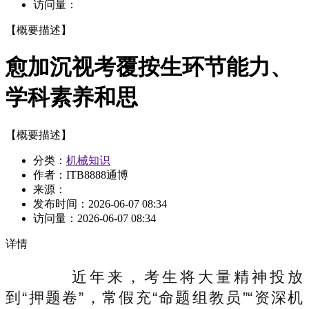
访问量：
【概要描述】
愈加沉视考覆按生环节能力、
学科素养和思
【概要描述】
分类：
机械知识
作者：ITB8888通博
来源：
发布时间：
2026-06-07 08:34
访问量：
2026-06-07 08:34
详情
近年来，考生将大量精神投放
到“押题卷”，常假充“命题组教员”“资深机