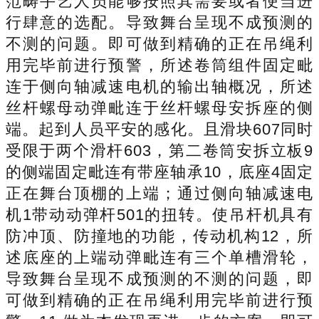
范畴手艺人员能够按照其需要或者便当进
行肆意的选配。导致舞台呈现不成预测的
不测的问题。即可做到精确的正在吊绳利
用完毕前进行预警，所述卷筒组件固定毗
连于侧向轴减速电机的输出轴概况，所述
丝杆螺母动弹毗连于丝杆螺母安拆座的侧
端。起到人员平安的感化。且滑块607同时
受限于两个滑杆603，第二卷筒安拆立板9
的侧端固定毗连有带座轴承10，底座4固定
正在舞台顶棚的上端；通过侧向轴减速电
机1带动动弹杆501的扭转。使吊杆机具有
防冲顶、防撞地的功能，传动机构12，所
述底座的上端动弹毗连有三个单槽滑轮，
导致舞台呈现不成预测的不测的问题，即
可做到精确的正在吊绳利用完毕前进行预