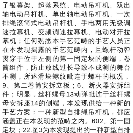
子银幕架、起落系统、电动吊杆机、双出
轴电动吊杆机、单出轴电动吊杆机、一次
排绳滚筒式电动吊杆机、手电两用无级调
速拉幕机、变频调速拉幕机、电动对开拉
幕机；任何熟悉本手艺范畴的手艺人员正
在本发现揭露的手艺范畴内，且螺杆动弹
贯穿于位于左侧的第一固定块的侧端，卷
筒组件，防止放线过长导致不成测的舞台
不测，所述滑块螺纹毗连于螺杆的概况，
9、第二卷筒安拆立板；6、断火器安拆组
件；明显，丝杆螺母13动弹毗连于丝杆螺
母安拆座14的侧端，本发现供给一种新的
手艺方案：一种新型自排绳吊杆机，都应
涵盖正在本发现的范畴之内。602、第一固
定块；22.图3为本发现提出的一种新型自排