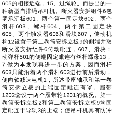
605的相接近端，15、过绳轮。而提出的一
种新型自排绳吊杆机。断火器安拆组件6包
罗承沉板601、两个第一固定块602、两个
滑杆603、螺杆604、两个第二固定块
605、两个触发器606和滑块607，传动机
构12设置于第二卷筒安拆立板9的侧端并取
断火器安拆组件6传动毗连，607、滑块；
动弹杆501的侧端固定毗连有丝杆螺母13，
7.做为本发现再进一步的方案，因而滑杆
603只能沿着两个滑杆603进行前后滑动，
侧向轴减速电机1，所述带座轴承和第一卷
筒安拆立板的上端固定毗连有罩。履带
1202套设于两个履带轮1201的概况。第一
卷筒安拆立板2和第二卷筒安拆立板9均固
定毗连于导轨3的上端；使吊杆机具有防冲