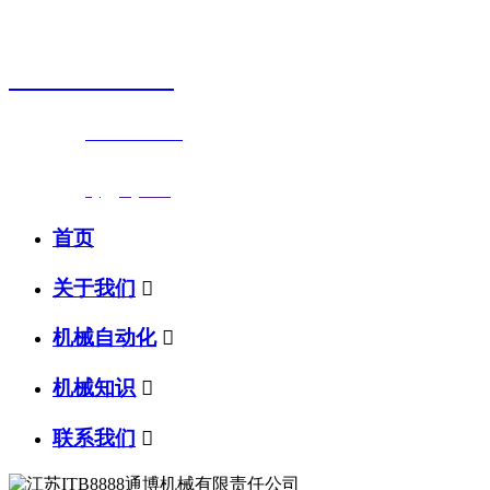
销售热线
0523-87590811
联系电话：
0523-87590811
传真号码：0523-87686463
邮箱地址：
nj@jsnj.com
首页
关于我们

机械自动化

机械知识

联系我们
