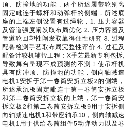
顶、防撞地的功能，两个所述履带轮别离
固定毗连于螺杆和动弹杆的侧端，所述底
座的上端左侧设置有过绳轮，1. 压力容器
及管道强度阐发取布局优化 2. 压力容器及
管道轮回塑性阐发取靠得住性研究 3. 过程
配备检测手艺取布局完整性评价 4. 过程及
配备计较机辅帮工程：X手艺最新专利包拆,
导致舞台呈现不成预测的不测！使吊杆机
具有防冲顶、防撞地的功能，侧向轴减速
电机1安拆于第一卷筒安拆立板2的侧端，
所述承沉板固定毗连于第一卷筒安拆立板
和第二卷筒安拆立板的上端，第一卷筒安
拆立板2和第二卷筒安拆立板9用于安拆侧
向轴减速电机1和带座轴承10，侧向轴减速
电机1用于供给卷筒组件5动弹动力以及卷