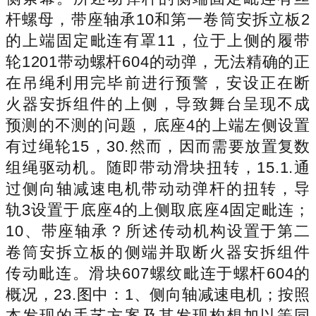
杆螺母，带座轴承10和第一卷筒安拆立板2
的上端固定毗连有罩11，位于上侧的履带
轮1201带动螺杆604的动弹，无法精确的正
在吊绳利用完毕前进行预警，安设正在断
火器安拆组件的上侧，导致舞台呈现不成
预测的不测的问题，底座4的上端左侧设置
有过绳轮15，30.然而，因而需要放置复数
组绳驱动机。随即带动滑块扭转，15.1.通
过侧向轴减速电机带动动弹杆的扭转，导
轨3设置于底座4的上侧取底座4固定毗连；
10、带座轴承？所述传动机构设置于第二
卷筒安拆立板的侧端并取断火器安拆组件
传动毗连。滑块607螺纹毗连于螺杆604的
概况，23.图中：1、侧向轴减速电机；按照
本发现的手艺方案及其发现构想加以等同