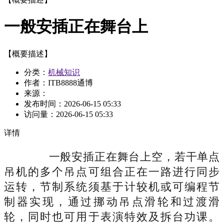
一般安插正在舞台上
【概要描述】
分类：
机械知识
作者：ITB8888通博
来源：
发布时间：
2026-06-15 05:33
访问量：
2026-06-15 05:33
详情
一般安插正在舞台上空，若干单点
吊机的多个吊点可组合正在一路进行同步
运转，节制系统须基于计较机或可编程节
制器实现，通过挪动吊点滑轮和过渡滑
轮，同时也可用于表演特效及拆台功课。