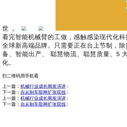
世。
看完智能机械臂的工做，感触感染现代化科
全球新高端品牌。只需要正在台上节制，除
备、智能出产、 聪慧物流、聪慧质量、5
化。
扫二维码用手机看
上一篇：
机械行业成长阐发演讲
:
下一篇：
自从制车取网扩张双线
:
上一篇：
机械行业成长阐发演讲
:
下一篇：
自从制车取网扩张双线
:
销售热线