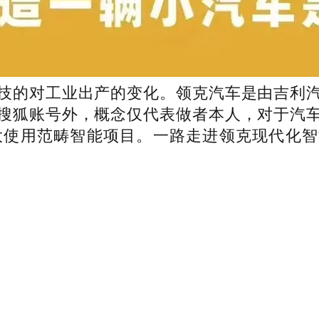
技的对工业出产的变化。领克汽车是由吉利
搜狐账号外，概念仅代表做者本人，对于汽
 大使用范畴智能项目。一路走进领克现代化