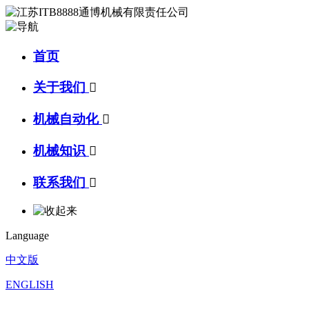
首页
关于我们

机械自动化

机械知识

联系我们

Language
中文版
ENGLISH