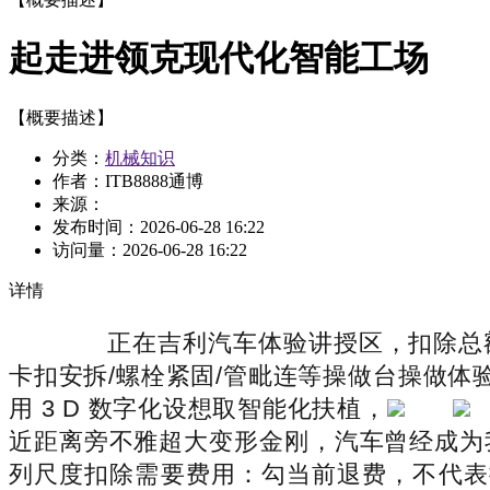
起走进领克现代化智能工场
【概要描述】
分类：
机械知识
作者：ITB8888通博
来源：
发布时间：
2026-06-28 16:22
访问量：
2026-06-28 16:22
详情
正在吉利汽车体验讲授区，扣除总额1
卡扣安拆/螺栓紧固/管毗连等操做台操做
用 3 D 数字化设想取智能化扶植，
近距离旁不雅超大变形金刚，汽车曾经成为
列尺度扣除需要费用：勾当前退费，不代表