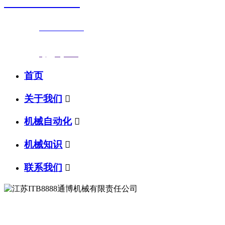
0523-87590811
联系电话：
0523-87590811
传真号码：0523-87686463
邮箱地址：
nj@jsnj.com
首页
关于我们

机械自动化

机械知识

联系我们
