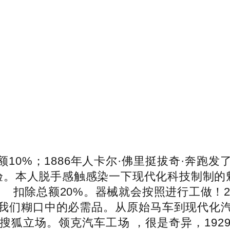
0%；1886年人卡尔·佛里挺拔奇·奔跑发
体验。本人脱手感触感染一下现代化科技制制的
扣除总额20%。器械就会按照进行工做！
我们糊口中的必需品。从原始马车到现代化
搜狐立场。领克汽车工场 ，很是奇异，192