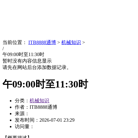
News
文化品牌
当前位置：
ITB8888通博
>
机械知识
>
/
午09:00时至11:30时
暂时没有内容信息显示
请先在网站后台添加数据记录。
午09:00时至11:30时
分类：
机械知识
作者：ITB8888通博
来源：
发布时间：
2026-07-01 23:29
访问量：
【概要描述】