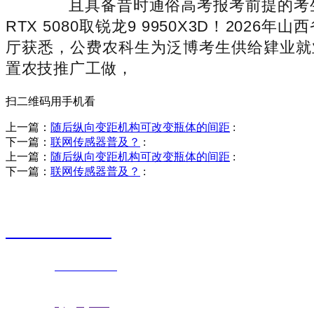
且具备昔时通俗高考报考前提的考生
RTX 5080取锐龙9 9950X3D！2
厅获悉，公费农科生为泛博考生供给肄业就
置农技推广工做，
扫二维码用手机看
上一篇：
随后纵向变距机构可改变瓶体的间距
:
下一篇：
联网传感器普及？
:
上一篇：
随后纵向变距机构可改变瓶体的间距
:
下一篇：
联网传感器普及？
:
销售热线
0523-87590811
联系电话：
0523-87590811
传真号码：0523-87686463
邮箱地址：
nj@jsnj.com