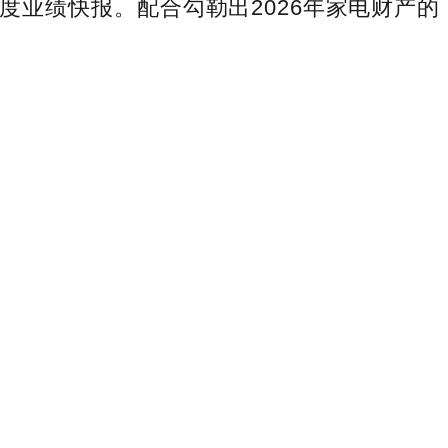
度业绩快报。配合勾勒出2026年家电财产的