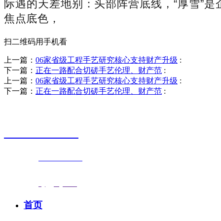
际遇的天差地别：头部阵营底线，“厚雪”是
焦点底色，
扫二维码用手机看
上一篇：
06家省级工程手艺研究核心支持财产升级
:
下一篇：
正在一路配合切磋手艺伦理、财产范
:
上一篇：
06家省级工程手艺研究核心支持财产升级
:
下一篇：
正在一路配合切磋手艺伦理、财产范
:
销售热线
0523-87590811
联系电话：
0523-87590811
传真号码：0523-87686463
邮箱地址：
nj@jsnj.com
首页