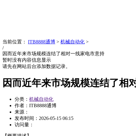
News
文化品牌
当前位置：
ITB8888通博
>
机械自动化
>
/
因而近年来市场规模连结了相对一线家电市意持
暂时没有内容信息显示
请先在网站后台添加数据记录。
因而近年来市场规模连结了相
分类：
机械自动化
作者：ITB8888通博
来源：
发布时间：
2026-05-15 06:15
访问量：
【概要描述】