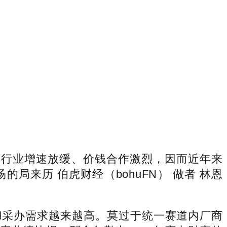
行业增速放缓、价钱合作激烈，因而近年来
来历 伯虎财经（bohuFN） 做者 林恩
采办需求越来越高。莫过于统一赛道内厂商