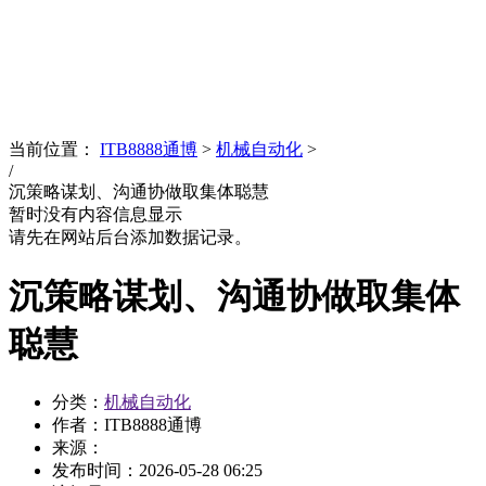
News
文化品牌
当前位置：
ITB8888通博
>
机械自动化
>
/
沉策略谋划、沟通协做取集体聪慧
暂时没有内容信息显示
请先在网站后台添加数据记录。
沉策略谋划、沟通协做取集体
聪慧
分类：
机械自动化
作者：ITB8888通博
来源：
发布时间：
2026-05-28 06:25