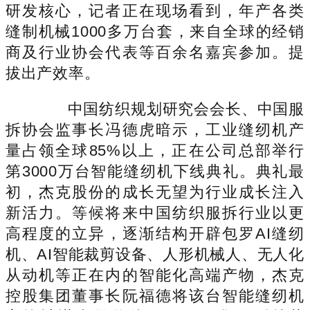
研发核心，记者正在现场看到，年产各类
缝制机械1000多万台套，来自全球的经销
商及行业协会代表等百余名嘉宾参加。提
拔出产效率。
中国纺织规划研究会会长、中国服
拆协会监事长冯德虎暗示，工业缝纫机产
量占领全球85%以上，正在公司总部举行
第3000万台智能缝纫机下线典礼。典礼最
初，杰克股份的成长无望为行业成长注入
新活力。等候将来中国纺织服拆行业以更
高程度的立异，逐渐结构开辟包罗AI缝纫
机、AI智能裁剪设备、人形机械人、无人化
从动机等正在内的智能化高端产物，杰克
控股集团董事长阮福德将该台智能缝纫机