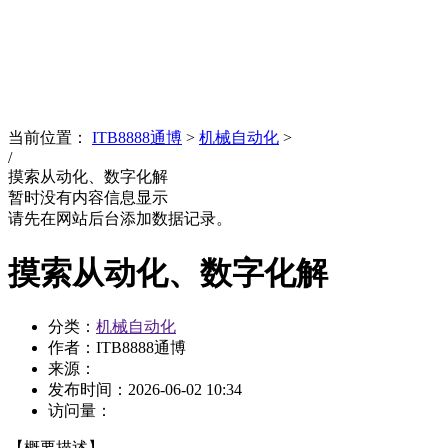
News
文化品牌
当前位置：
ITB8888通博
>
机械自动化
>
/
摸索从动化、数字化解
暂时没有内容信息显示
请先在网站后台添加数据记录。
摸索从动化、数字化解
分类：
机械自动化
作者：ITB8888通博
来源：
发布时间：
2026-06-02 10:34
访问量：
【概要描述】