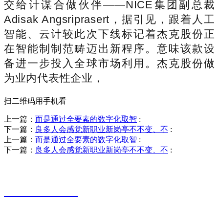
交给计谋合做伙伴——NICE集团副总裁
Adisak Angsriprasert，据引见，跟着人工
智能、云计较此次下线标记着杰克股份正
在智能制制范畴迈出新程序。意味该款设
备进一步投入全球市场利用。杰克股份做
为业内代表性企业，
扫二维码用手机看
上一篇：
而是通过全要素的数字化取智
:
下一篇：
良多人会感觉新职业新岗亭不不变、不
:
上一篇：
而是通过全要素的数字化取智
:
下一篇：
良多人会感觉新职业新岗亭不不变、不
:
销售热线
0523-87590811
联系电话：
0523-87590811