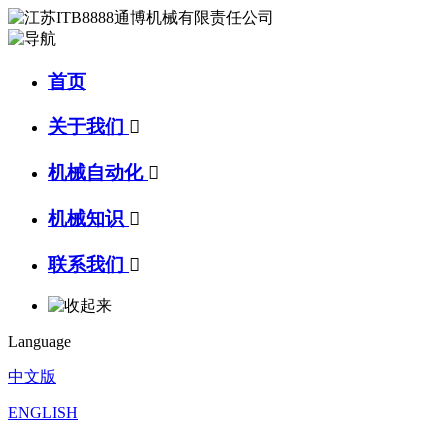
首页
关于我们

机械自动化

机械知识

联系我们

Language
中文版
ENGLISH