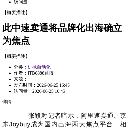
访问量：
【概要描述】
此中速卖通将品牌化出海确立
为焦点
【概要描述】
分类：
机械自动化
作者：ITB8888通博
来源：
发布时间：
2026-06-25 16:45
访问量：
2026-06-25 16:45
详情
张毅对记者暗示，阿里速卖通、京
东Joybuy成为国内出海两大焦点平台。相