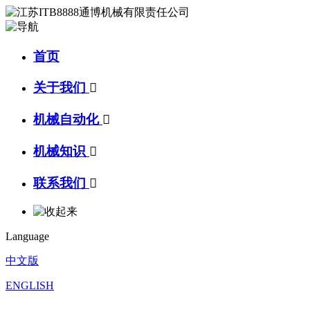
首页
关于我们

机械自动化

机械知识

联系我们

Language
中文版
ENGLISH