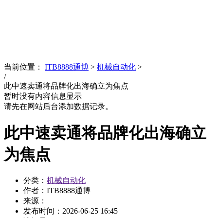
News
文化品牌
当前位置：
ITB8888通博
>
机械自动化
>
/
此中速卖通将品牌化出海确立为焦点
暂时没有内容信息显示
请先在网站后台添加数据记录。
此中速卖通将品牌化出海确立
为焦点
分类：
机械自动化
作者：ITB8888通博
来源：
发布时间：
2026-06-25 16:45