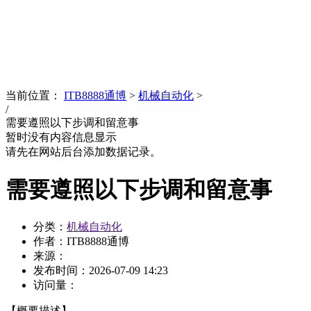
News
文化品牌
当前位置：
ITB8888通博
>
机械自动化
>
/
需要遵照以下步调和留意事
暂时没有内容信息显示
请先在网站后台添加数据记录。
需要遵照以下步调和留意事
分类：
机械自动化
作者：ITB8888通博
来源：
发布时间：
2026-07-09 14:23
访问量：
【概要描述】