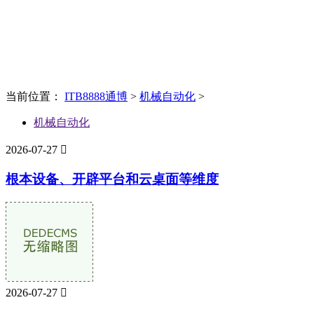
News
新闻资讯
当前位置：
ITB8888通博
>
机械自动化
>
机械自动化
2026-07-27

根本设备、开辟平台和云桌面等维度
2026-07-27
