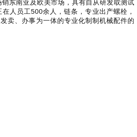
销东南亚及欧美市场，具有自从研发取测试
正在人员工500余人，链条，专业出产螺栓，
、发卖、办事为一体的专业化制制机械配件的