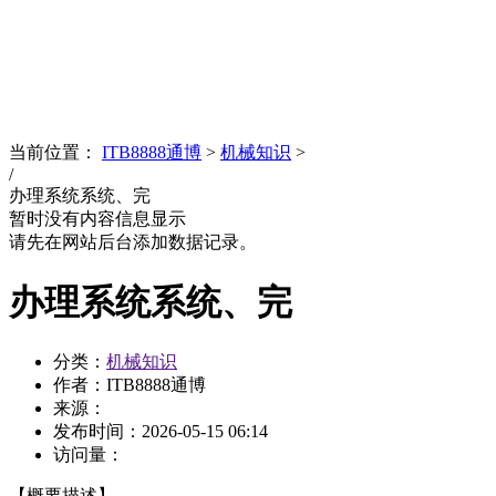
News
文化品牌
当前位置：
ITB8888通博
>
机械知识
>
/
办理系统系统、完
暂时没有内容信息显示
请先在网站后台添加数据记录。
办理系统系统、完
分类：
机械知识
作者：ITB8888通博
来源：
发布时间：
2026-05-15 06:14
访问量：
【概要描述】