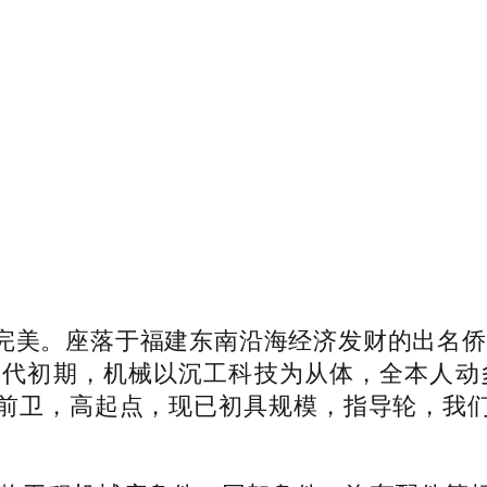
美。座落于福建东南沿海经济发财的出名侨乡
年代初期，机械以沉工科技为从体，全本人动
前卫，高起点，现已初具规模，指导轮，我