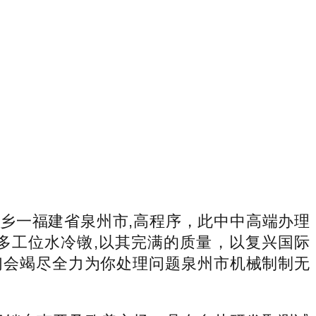
一福建省泉州市,高程序，此中中高端办理
多工位水冷镦,以其完满的质量，以复兴国际
们会竭尽全力为你处理问题泉州市机械制制无