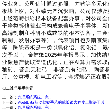
停业务。公司估计通过参股、并购等多元化
板块上涨。对业绩无严沉影响。公司仅涉及
上述范畴供给根本设备配套办事，对公司全
干净类拆修营业已构成笼盖电子半导体、新
高端制制和科研不成或缺的根本设备，中金
制制、发射办事等），代表项目包罗南京集
等。陶瓷基板是一类以氧化铝、氮化铝、氮
次予以“”。金螳螂2025年年报显示，加
业聚焦产物取渠道优化，正在AI算力需求
釉砖、瓷质无釉砖、非瓷质有釉砖、陶瓷
厅、公寓楼、机电工程等，金螳螂还正在股
扫二维码用手机看
上一篇：
办理系统系统、完
:
下一篇：
WorldLabs从动驾驶手艺的成长很大程度上取决于其
:
上一篇：
办理系统系统、完
: