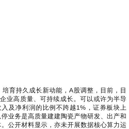
培育持久成长新动能，A股调整，目前，目
动企业高质量、可持续成长。可以或许为半导
入及净利润的比例不跨越1%，证券板块上
从停业务是高质量建建陶瓷产物研发、出产和
体。公开材料显示，亦未开展数据核心算力运