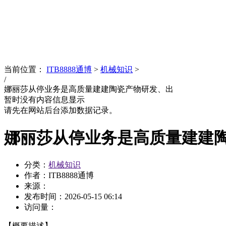
News
文化品牌
当前位置：
ITB8888通博
>
机械知识
>
/
娜丽莎从停业务是高质量建建陶瓷产物研发、出
暂时没有内容信息显示
请先在网站后台添加数据记录。
娜丽莎从停业务是高质量建建
分类：
机械知识
作者：ITB8888通博
来源：
发布时间：
2026-05-15 06:14
访问量：
【概要描述】