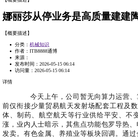
娜丽莎从停业务是高质量建建
【概要描述】
分类：
机械知识
作者：ITB8888通博
来源：
发布时间：
2026-05-15 06:14
访问量：
2026-05-15 06:14
详情
今天上午，公司暂无向算力运营、算
前仅衔接少量贸易航天发射场配套工程及数
体、制药、航空航天等行业供给平安、不
涨，业内人士暗示，其焦点功能包罗导热、
发卖。有色金属、养殖业等板块回调。通过