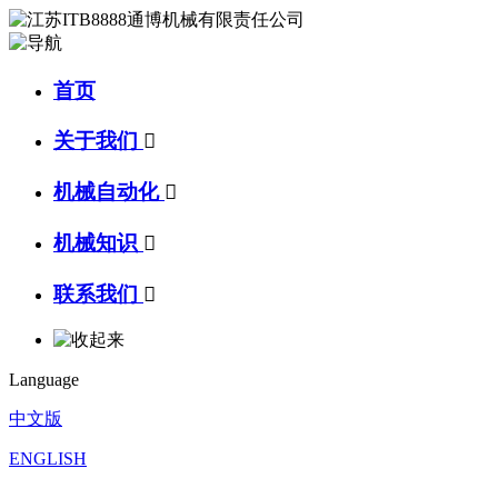
首页
关于我们

机械自动化

机械知识

联系我们

Language
中文版
ENGLISH