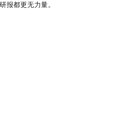
何研报都更无力量。