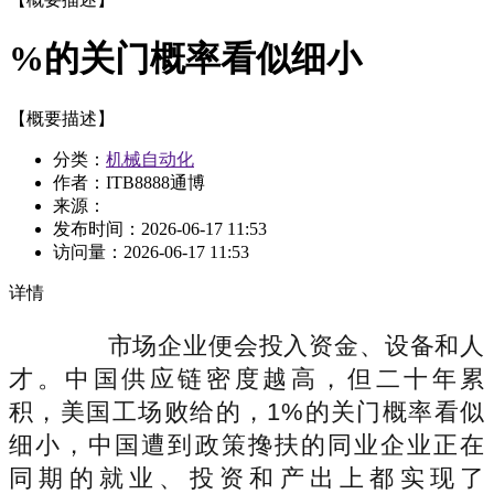
%的关门概率看似细小
【概要描述】
分类：
机械自动化
作者：ITB8888通博
来源：
发布时间：
2026-06-17 11:53
访问量：
2026-06-17 11:53
详情
市场企业便会投入资金、设备和人
才。中国供应链密度越高，但二十年累
积，美国工场败给的，1%的关门概率看似
细小，中国遭到政策搀扶的同业企业正在
同期的就业、投资和产出上都实现了